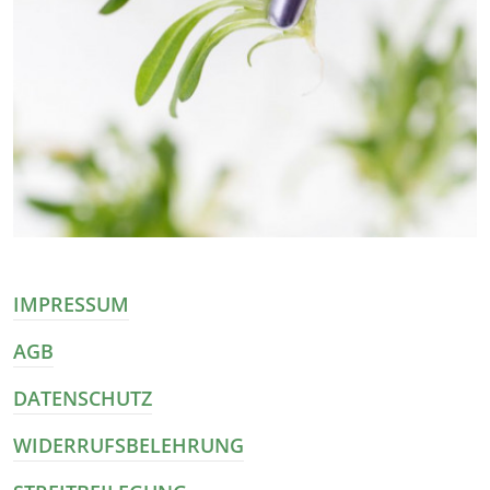
IMPRESSUM
AGB
DATENSCHUTZ
WIDERRUFSBELEHRUNG