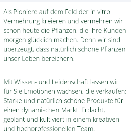
Als Pioniere auf dem Feld der in vitro
Vermehrung kreieren und vermehren wir
schon heute die Pflanzen, die Ihre Kunden
morgen glücklich machen. Denn wir sind
überzeugt, dass natürlich schöne Pflanzen
unser Leben bereichern.
Mit Wissen- und Leidenschaft lassen wir
für Sie Emotionen wachsen, die verkaufen:
Starke und natürlich schöne Produkte für
einen dynamischen Markt. Erdacht,
geplant und kultiviert in einem kreativen
und hochprofessionellen Team.