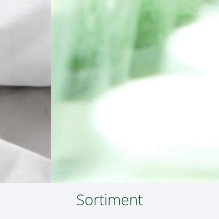
Sortiment