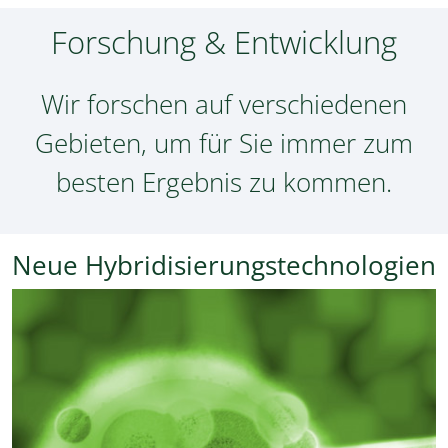
Forschung & Entwicklung
Wir forschen auf verschiedenen
Gebieten, um für Sie immer zum
besten Ergebnis zu kommen.
Neue Hybridisierungstechnologien