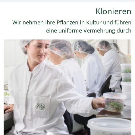
Klonieren
Wir nehmen Ihre Pflanzen in Kultur und führen
eine uniforme Vermehrung durch