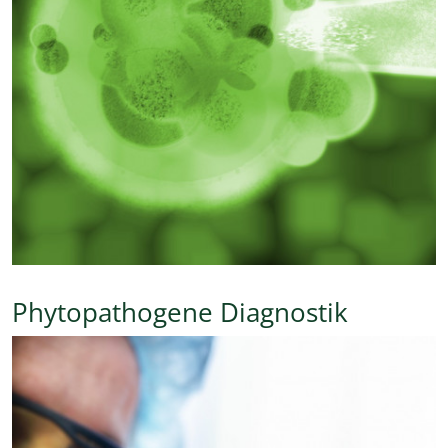
Phytopathogene Diagnostik