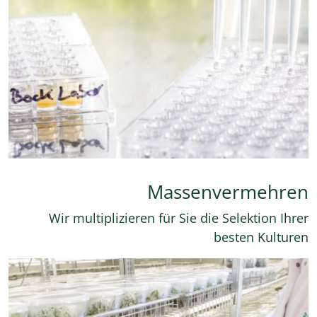
Massenvermehren
Wir multiplizieren für Sie die Selektion Ihrer
besten Kulturen