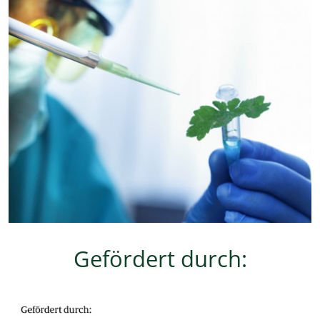
Gefördert durch: