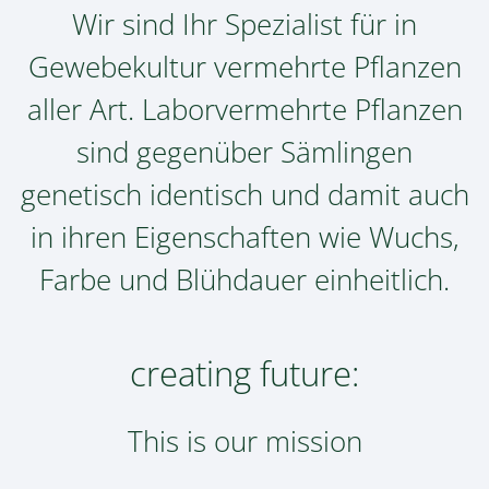
Wir sind Ihr Spezialist für in
Gewebekultur vermehrte Pflanzen
aller Art. Laborvermehrte Pflanzen
sind gegenüber Sämlingen
genetisch identisch und damit auch
in ihren Eigenschaften wie Wuchs,
Farbe und Blühdauer einheitlich.
creating future:
This is our mission