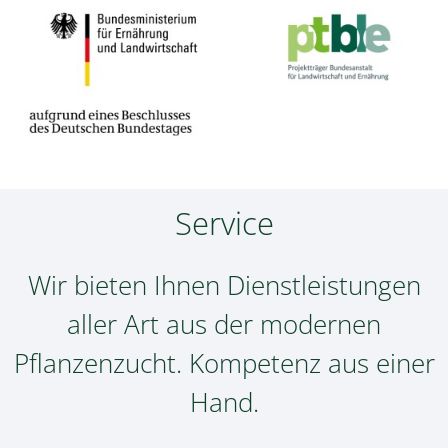
Service
Wir bieten Ihnen Dienstleistungen
aller Art aus der modernen
Pflanzenzucht. Kompetenz aus einer
Hand.