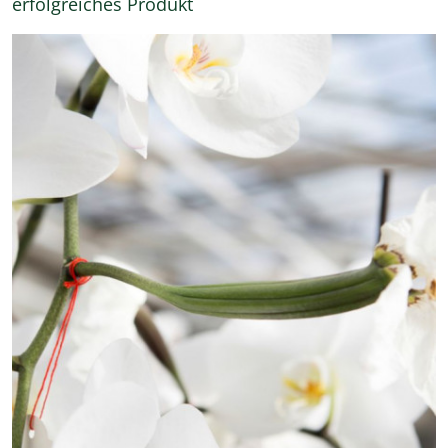
erfolgreiches Produkt