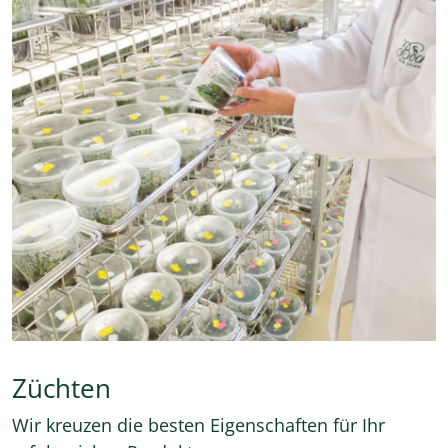
Züchten
Wir kreuzen die besten Eigenschaften für Ihr