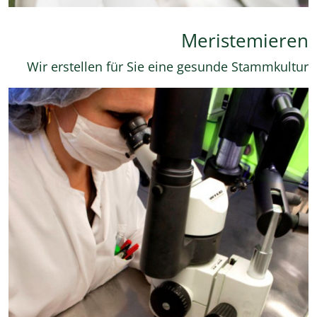
Meristemieren
Wir erstellen für Sie eine gesunde Stammkultur