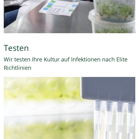
Testen
Wir testen Ihre Kultur auf Infektionen nach Elite
Richtlinien