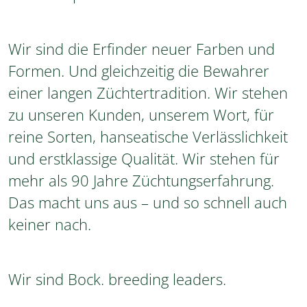
Wir sind die Erfinder neuer Farben und
Formen. Und gleichzeitig die Bewahrer
einer langen Züchtertradition. Wir stehen
zu unseren Kunden, unserem Wort, für
reine Sorten, hanseatische Verlässlichkeit
und erstklassige Qualität. Wir stehen für
mehr als 90 Jahre Züchtungserfahrung.
Das macht uns aus – und so schnell auch
keiner nach.
Wir sind Bock. breeding leaders.