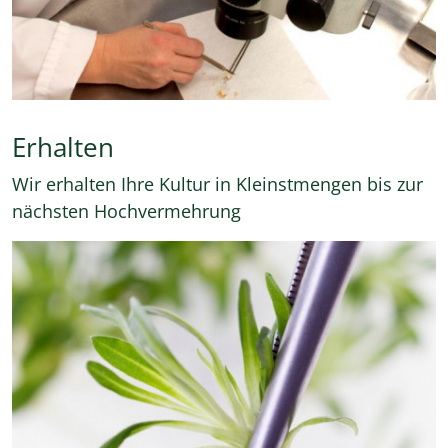
Erhalten
Wir erhalten Ihre Kultur in Kleinstmengen bis zur
nächsten Hochvermehrung