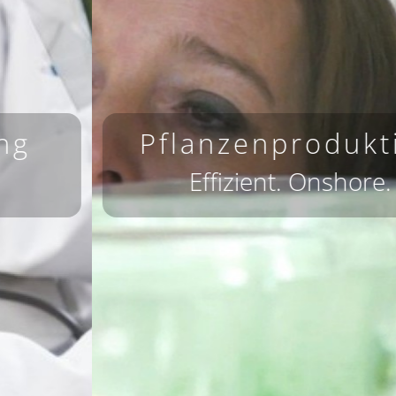
Pflanzenproduktion
Effizient. Onshore.